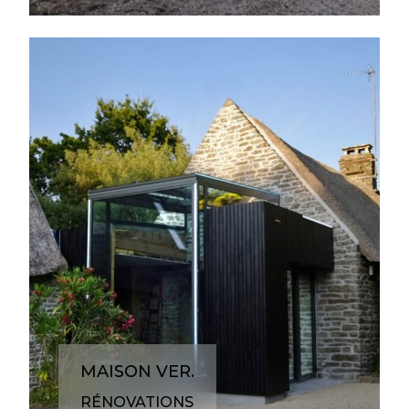
MAISON VER.
RÉNOVATIONS