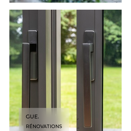
GUE.
RÉNOVATIONS