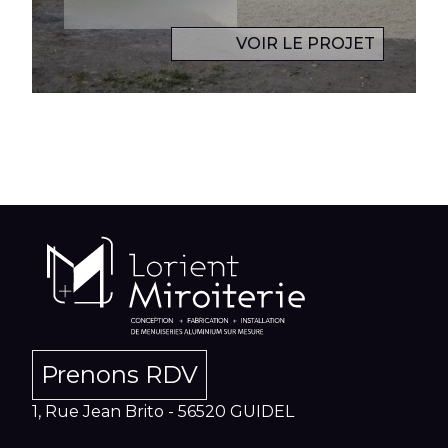
VOIR LE PROJET
Prenons RDV
1, Rue Jean Brito - 56520 GUIDEL