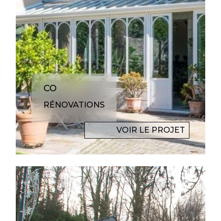
CO
RÉNOVATIONS
VOIR LE PROJET