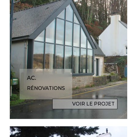
AC.
RÉNOVATIONS
VOIR LE PROJET