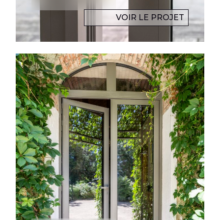
VOIR LE PROJET