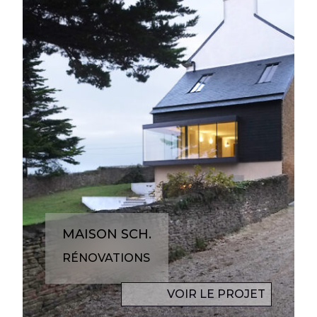
MAISON SCH.
RÉNOVATIONS
VOIR LE PROJET